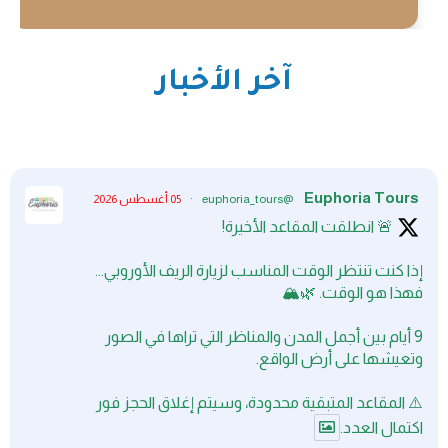
آخر الأخبار
Euphoria Tours
@euphoria_tours
·
05 أغسطس 2026
🚨 انطلقت المقاعد الأخيرة!
إذا كنت تنتظر الوقت المناسب لزيارة الريف الأوروبي...
فهذا هو الوقت. 🌿🏔️
9 أيام بين أجمل المدن والمناظر التي تراها في الصور
وتعيشها على أرض الواقع.
⚠️ المقاعد المتبقية محدودة، وسيتم إغلاق الحجز فور
اكتمال العدد.