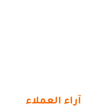
آراء العملاء