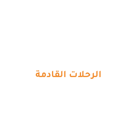
الرحلات القادمة