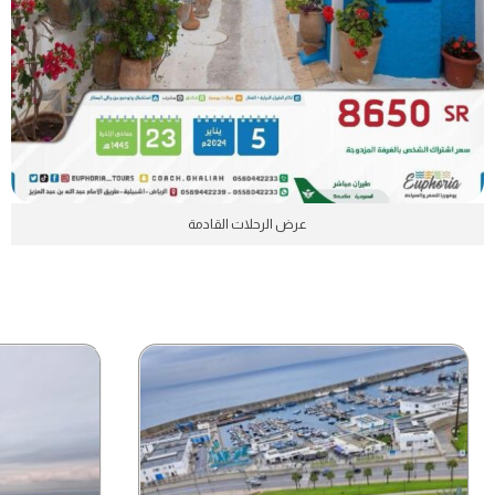
عرض الرحلات القادمة