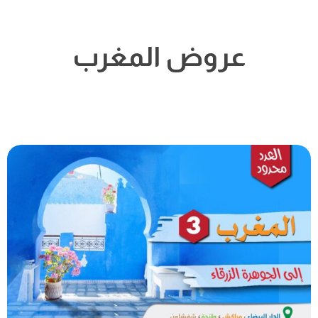
عروض المغرب