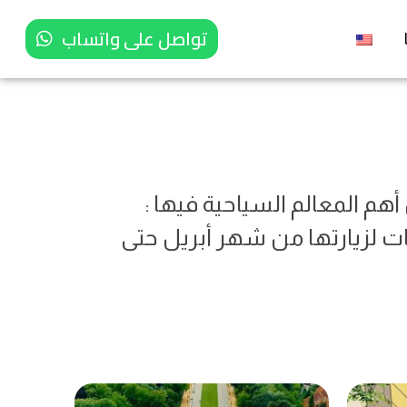
تواصل على واتساب
ن أهم المعالم السياحية فيها :
ات لزيارتها من شهر أبريل حتى