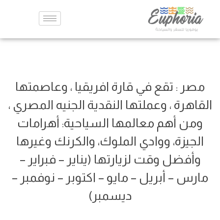
مصر : تقع في قارة افريقيا ، وعاصمتها
القاهرة ، وعملتها النقدية الجنيه المصري ،
ومن أهم معالمها السياحية: أهرامات
الجيزة، ووادي الملوك، والكرنك وغيرها
وأفضل وقت لزيارتها (يناير – فبراير –
مارس – أبريل – مايو – اكتوبر – نوفمبر –
ديسمبر)