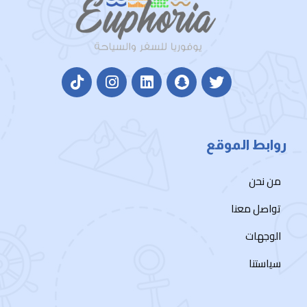
روابط الموقع
من نحن
تواصل معنا
الوجهات
سياستنا